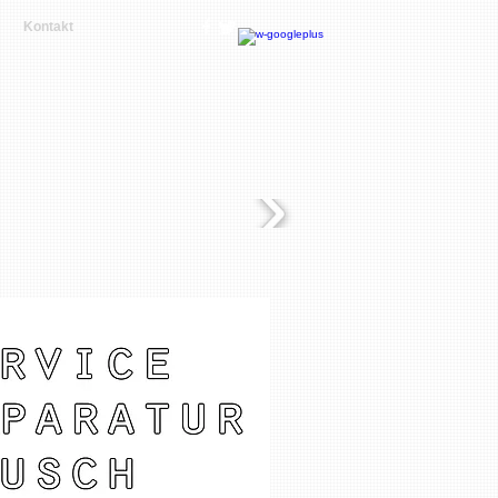
Kontakt